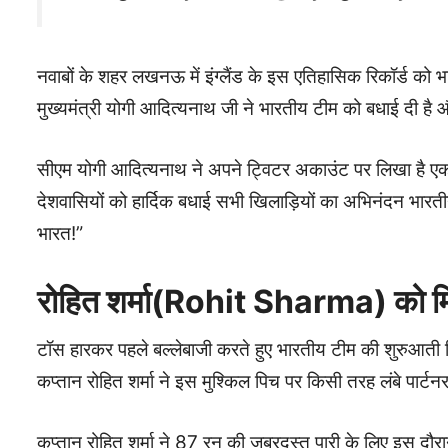
नवाबों के शहर लखनऊ में इंग्लैंड के इस एतिहासिक रिकॉर्ड को 
मुख्यमंत्री योगी आदित्यनाथ जी ने भारतीय टीम को बधाई दी है 
सीएम योगी आदित्यनाथ ने अपने ट्विटर अकाउंट पर लिखा है एक 
देशवासियों को हार्दिक बधाई सभी खिलाड़ियों का अभिनंदन भा
भारत!”
रोहित शर्मा(Rohit Sharma) को म
टॉस हारकर पहले बल्लेबाजी करते हुए भारतीय टीम की शुरुआती
कप्तान रोहित शर्मा ने इस मुश्किल पिच पर किसी तरह लंबे पार्
कप्तान रोहित शर्मा ने 87 रन की जबरदस्त पारी के लिए इस दौरा