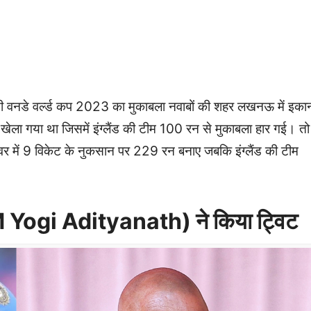
 वनडे वर्ल्ड कप 2023 का मुकाबला नवाबों की शहर लखनऊ में इका
ाथ खेला गया था जिसमें इंग्लैंड की टीम 100 रन से मुकाबला हार गई। तो
वर में 9 विकेट के नुकसान पर 229 रन बनाए जबकि इंग्लैंड की टीम
M Yogi Adityanath) ने किया ट्विट