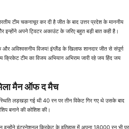
भारतीय टीम चकनाचूर कर दी है जीत के बाद उत्तर प्रदेश के माननीय
और इन्होंने अपने ट्विटर अकाउंट के जरिए बहुत बड़ी बात कही है।
और अविश्वसनीय विजय! इंग्लैंड के खिलाफ शानदार जीत से संपूर्ण
रतीय क्रिकेट टीम का विजय अभियान अभिराम जारी रहे जय हिंद जय
िला मैन ऑफ द मैच
 स्थिति लड़खड़ा गई थी 40 रन पर तीन विकेट गिर गए थे उसके बाद
टनरशिप बनाने की कोशिश की।
न इन्होंने इंटरनेशनल क्रिकेट के इतिहास में अपना 18000 रन भी पूर