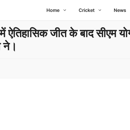
Home
Cricket
News
 ऐतिहासिक जीत के बाद सीएम योगी
 ने।