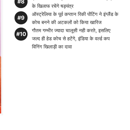
के खिलाफ रचेंगे षड्यंत्र
ऑस्ट्रेलिया के पूर्व कप्तान रिकी पोंटिंग ने इंग्लैंड के
कोच बनने की अटकलों को किया खारिज
गौतम गम्भीर ज्यादा चालूसी नही करते, इसलिए
जल्द ही हेड कोच से हटेंगे, इंडिया के वर्ल्ड कप
विनिंग खिलाड़ी का दावा