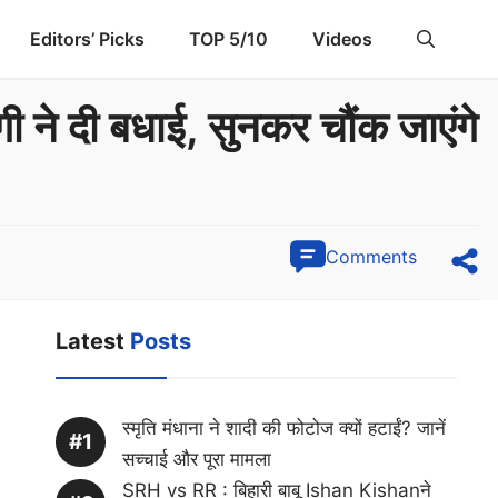
Editors’ Picks
TOP 5/10
Videos
 ने दी बधाई, सुनकर चौंक जाएंगे
Comments
Latest
Posts
स्मृति मंधाना ने शादी की फोटोज क्यों हटाईं? जानें
सच्चाई और पूरा मामला
SRH vs RR : बिहारी बाबू Ishan Kishanने