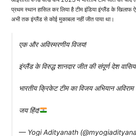
प्रथम स्थान हासिल कर लिया है टीम इंडिया इंग्लैंड के खिला
अभी तक इंग्लैंड से कोई मुकाबला नहीं जीत पाया था।
एक और अविस्मरणीय विजय!
इंग्लैंड के विरुद्ध शानदार जीत की संपूर्ण देश वा
भारतीय क्रिकेट टीम का विजय अभियान अविराम 
जय हिंद!
— Yogi Adityanath (@myogiadityan