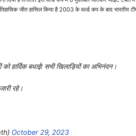
फ ऐतिहासिक जीत हासिल किया है 2003 के वर्ल्ड कप के बाद भारतीय टी
सियों को हार्दिक बधाई! सभी खिलाड़ियों का अभिनंदन।
जारी रहे।
ath)
October 29, 2023