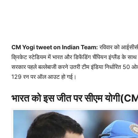
CM Yogi tweet on Indian Team:
रविवार को आईसीसी
क्रिकेट स्टेडियम में भारत और डिफेंडिंग चैंपियन इंग्लैंड के स
सरकार पहले बल्लेबाजी करने उतरी टीम इंडिया निर्धारित 50 ओ
129 रन पर ऑल आउट हो गई।
भारत को इस जीत पर सीएम योगी(C