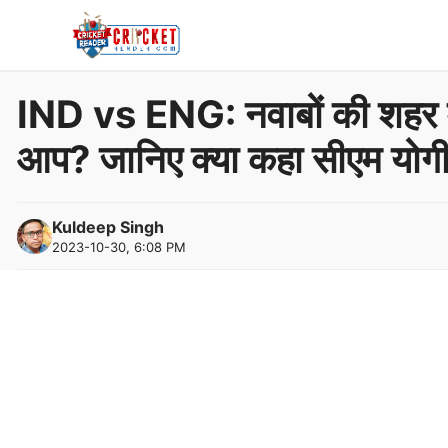
Skip
to
content
IND vs ENG: नवाबों की शहर में
आप? जानिए क्या कहा सीएम योगी
Kuldeep Singh
2023-10-30, 6:08 PM