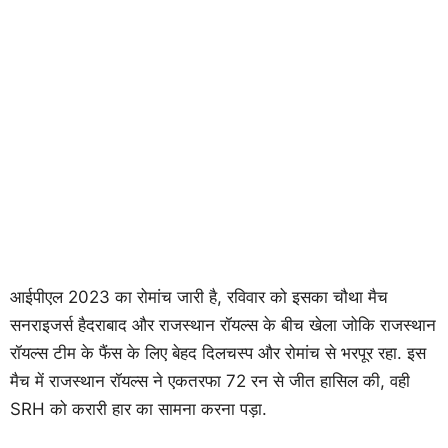
आईपीएल 2023 का रोमांच जारी है, रविवार को इसका चौथा मैच
सनराइजर्स हैदराबाद और राजस्थान रॉयल्स के बीच खेला जोकि राजस्थान
रॉयल्स टीम के फैंस के लिए बेहद दिलचस्प और रोमांच से भरपूर रहा. इस
मैच में राजस्थान रॉयल्स ने एकतरफा 72 रन से जीत हासिल की, वही
SRH को करारी हार का सामना करना पड़ा.