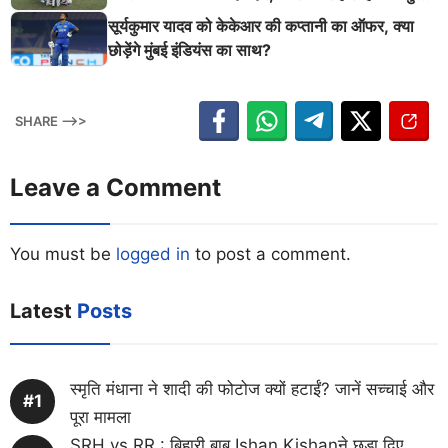
श्मन
सूर्यकुमार यादव को केकेआर की कप्तानी का ऑफर, क्या
छोड़ेंगे मुंबई इंडियंस का साथ?
SHARE -->>
Leave a Comment
You must be
logged in
to post a comment.
Latest
Posts
स्मृति मंधाना ने शादी की फोटोज क्यों हटाईं? जानें सच्चाई और
पूरा मामला
SRH vs RR : बिहारी बाबू Ishan Kishanने छुड़ा दिए