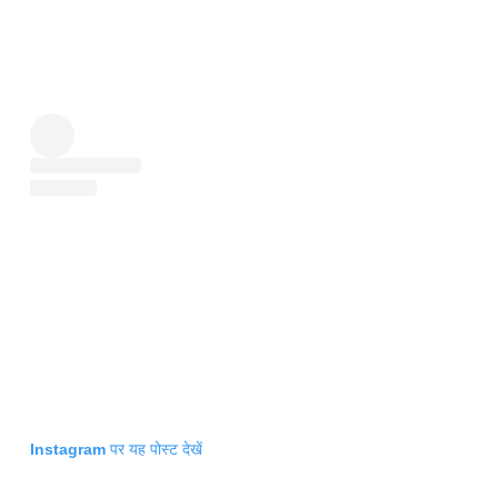
Instagram पर यह पोस्ट देखें