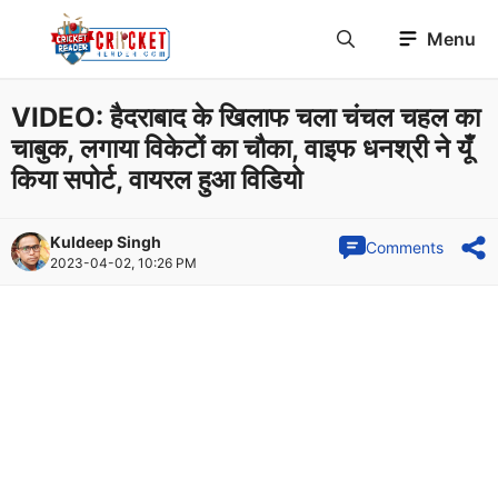
Skip
Menu
to
content
VIDEO: हैदराबाद के खिलाफ चला चंचल चहल का
चाबुक, लगाया विकेटों का चौका, वाइफ धनश्री ने यूँ
किया सपोर्ट, वायरल हुआ विडियो
Kuldeep Singh
Comments
2023-04-02, 10:26 PM