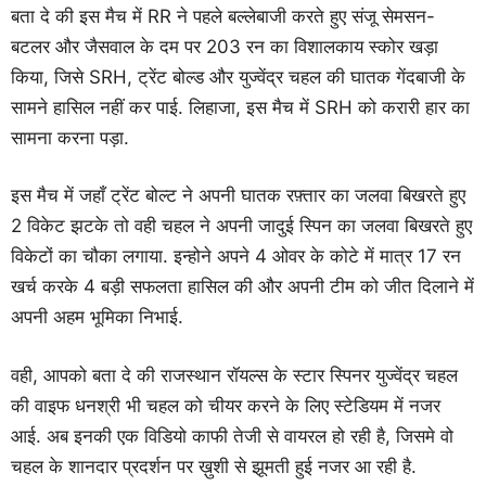
बता दे की इस मैच में RR ने पहले बल्लेबाजी करते हुए संजू सेमसन-
बटलर और जैसवाल के दम पर 203 रन का विशालकाय स्कोर खड़ा
किया, जिसे SRH, ट्रेंट बोल्ड और युज्वेंद्र चहल की घातक गेंदबाजी के
सामने हासिल नहीं कर पाई. लिहाजा, इस मैच में SRH को करारी हार का
सामना करना पड़ा.
इस मैच में जहाँ ट्रेंट बोल्ट ने अपनी घातक रफ़्तार का जलवा बिखरते हुए
2 विकेट झटके तो वही चहल ने अपनी जादुई स्पिन का जलवा बिखरते हुए
विकेटों का चौका लगाया. इन्होने अपने 4 ओवर के कोटे में मात्र 17 रन
खर्च करके 4 बड़ी सफलता हासिल की और अपनी टीम को जीत दिलाने में
अपनी अहम भूमिका निभाई.
वही, आपको बता दे की राजस्थान रॉयल्स के स्टार स्पिनर युज्वेंद्र चहल
की वाइफ धनश्री भी चहल को चीयर करने के लिए स्टेडियम में नजर
आई. अब इनकी एक विडियो काफी तेजी से वायरल हो रही है, जिसमे वो
चहल के शानदार प्रदर्शन पर ख़ुशी से झूमती हुई नजर आ रही है.