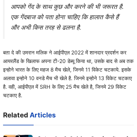
आपको गेंद के साथ कुछ और करने की भी जरूरत है.
एक गेंदबाज को पता होना चाहिए कि हालात कैसे हैं
और अभी किस तरह से ढलना है.
बता दे की उमरान मलिक ने आईपीएल 2022 में शानदार प्रदर्शन कर
आयरलैंड के खिलाफ अपना टी-20 डेब्यू किया था, उसके बाद से अब तक
इन्होने भारत के लिए महज 8 मैच खेले, जिनमे 11 विकेट चटकाये. इसके
अलावा इन्होने 10 वनडे मैच भी खेले है. जिनमे इन्होने 13 विकेट चटकाए
है. वही, आईपीएल में SRH के लिए 25 मैच खेले है, जिनमे 29 विकेट
चटकाए है.
Related
Articles