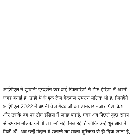
आईपीएल में तूफानी प्रदर्शन कर कई खिलाडियों ने टीम इंडिया में अपनी
जगह बनाई है, उन्ही में से एक तेज गेंदबाज उमरान मलिक भी है. जिन्होंने
आईपीएल 2022 में अपनी तेज गेंदबाजी का शानदार नजारा पेश किया
और उसके दम पर टीम इंडिया में जगह बनाई. मगर अब पिछले कुछ समय
से उमरान मलिक को वो तवज्जो नहीं मिल रही है जोकि उन्हें शुरुआत में
मिली थी. अब उन्हें मैदान में उतरने का मौका मुश्किल से ही दिया जाता है,