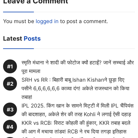
Leave a Comment
You must be
logged in
to post a comment.
Latest
Posts
स्मृति मंधाना ने शादी की फोटोज क्यों हटाईं? जानें सच्चाई और
पूरा मामला
SRH vs RR : बिहारी बाबू Ishan Kishanने छुड़ा दिए
पसीने 6,6,6,6,6,6 काव्या दंग! अकेले राजस्थान को किया
तबाह!
IPL 2025. किंग खान के सामने मिट्टी में मिली IPL चैंपियंस
की बादशाहत, अकेले शेर की तरह Kohli ने लगाई ऐसी दहाड़
KKR vs RCB: विराट कोहली की हुंकार, KKR तबाह बदले
की आग में मचाया तांडव! RCB ने रच दिया तगड़ा इतिहास