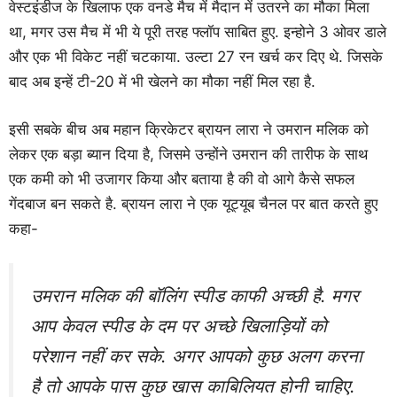
वेस्टइंडीज के खिलाफ एक वनडे मैच में मैदान में उतरने का मौका मिला
था, मगर उस मैच में भी ये पूरी तरह फ्लॉप साबित हुए. इन्होने 3 ओवर डाले
और एक भी विकेट नहीं चटकाया. उल्टा 27 रन खर्च कर दिए थे. जिसके
बाद अब इन्हें टी-20 में भी खेलने का मौका नहीं मिल रहा है.
इसी सबके बीच अब महान क्रिकेटर ब्रायन लारा ने उमरान मलिक को
लेकर एक बड़ा ब्यान दिया है, जिसमे उन्होंने उमरान की तारीफ के साथ
एक कमी को भी उजागर किया और बताया है की वो आगे कैसे सफल
गेंदबाज बन सकते है. ब्रायन लारा ने एक यूट्यूब चैनल पर बात करते हुए
कहा-
उमरान मलिक की बॉलिंग स्पीड काफी अच्छी है. मगर
आप केवल स्पीड के दम पर अच्छे खिलाड़ियों को
परेशान नहीं कर सके. अगर आपको कुछ अलग करना
है तो आपके पास कुछ खास काबिलियत होनी चाहिए.