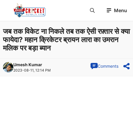
Skip
Menu
to
content
जब तक विकेट ना निकले तब तक ऐसी रफ़्तार से क्या
फायेदा? महान क्रिकेटर ब्रायन लारा का उमरान
मलिक पर बड़ा ब्यान
Umesh Kumar
Comments
2023-08-11, 12:14 PM