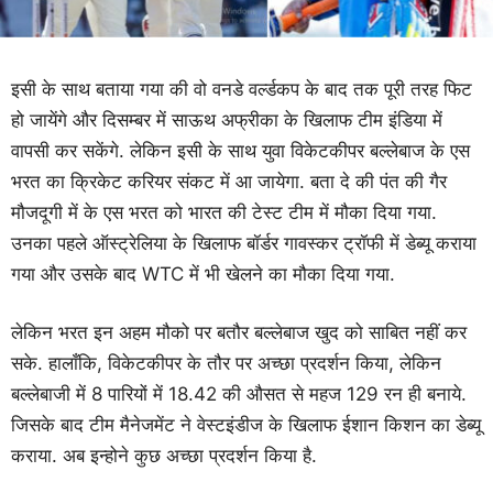
इसी के साथ बताया गया की वो वनडे वर्ल्डकप के बाद तक पूरी तरह फिट
हो जायेंगे और दिसम्बर में साऊथ अफ्रीका के खिलाफ टीम इंडिया में
वापसी कर सकेंगे. लेकिन इसी के साथ युवा विकेटकीपर बल्लेबाज के एस
भरत का क्रिकेट करियर संकट में आ जायेगा. बता दे की पंत की गैर
मौजदूगी में के एस भरत को भारत की टेस्ट टीम में मौका दिया गया.
उनका पहले ऑस्ट्रेलिया के खिलाफ बॉर्डर गावस्कर ट्रॉफी में डेब्यू कराया
गया और उसके बाद WTC में भी खेलने का मौका दिया गया.
लेकिन भरत इन अहम मौको पर बतौर बल्लेबाज खुद को साबित नहीं कर
सके. हालाँकि, विकेटकीपर के तौर पर अच्छा प्रदर्शन किया, लेकिन
बल्लेबाजी में 8 पारियों में 18.42 की औसत से महज 129 रन ही बनाये.
जिसके बाद टीम मैनेजमेंट ने वेस्टइंडीज के खिलाफ ईशान किशन का डेब्यू
कराया. अब इन्होने कुछ अच्छा प्रदर्शन किया है.