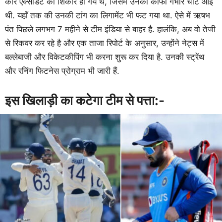
कार एक्सीडेंट का शिकार हो गये थे, जिसमे उनको काफी गंभीर चोटे आई
थी. यहाँ तक की उनकी टांग का लिगामेंट भी फट गया था. ऐसे में ऋषभ
पंत पिछले लगभग 7 महीने से टीम इंडिया से बाहर है. हालंकि, अब वो तेजी
से रिकवर कर रहे है और एक ताजा रिपोर्ट के अनुसार, उन्होंने नेट्स में
बल्लेबाजी और विकेटकीपिंग भी करना शुरू कर दिया है. उनकी स्ट्रेंथ
और रनिंग फिटनेस प्रोग्राम भी जारी हैं.
इस खिलाड़ी का कटेगा टीम से पत्ता:-