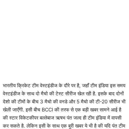
भारतीय क्रिकेट टीम वेस्टइंडीज के दौरे पर है, जहाँ टीम इंडिया इस समय
वेस्टइंडीज के साथ दो मैचो की टेस्ट सीरीज खेल रही है. इसके बाद दोनों
देशो की टीमों के बीच 3 मैचो की वनडे और 5 मैचो की टी-20 सीरीज भी
खेली जाएँगी. इसी बीच BCCI की तरफ से एक बड़ी खबर सामने आई है
की स्टार विकेटकीपर बल्लेबाज ऋषभ पंत जल्द ही टीम इंडिया में वापसी
कर सकते है. लेकिन इसी के साथ एक बुरी खबर ये भी है की यदि पंत टीम