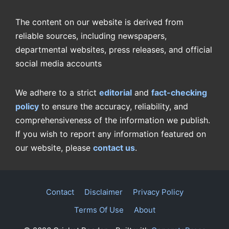
The content on our website is derived from
reliable sources, including newspapers,
departmental websites, press releases, and official
social media accounts
We adhere to a strict
editorial
and
fact-checking
policy
to ensure the accuracy, reliability, and
comprehensiveness of the information we publish.
If you wish to report any information featured on
our website, please
contact us
.
Contact
Disclaimer
Privacy Policy
Terms Of Use
About