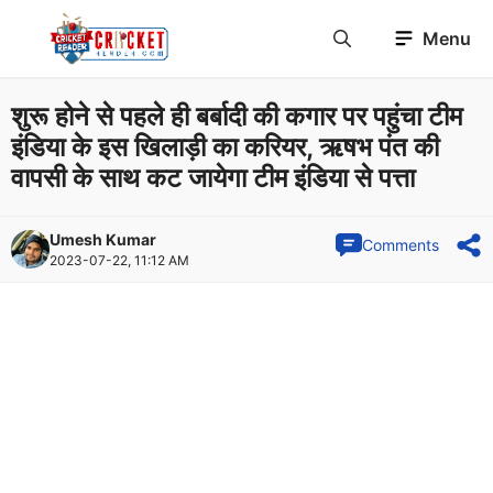
Skip
Menu
to
content
शुरू होने से पहले ही बर्बादी की कगार पर पहुंचा टीम
इंडिया के इस खिलाड़ी का करियर, ऋषभ पंत की
वापसी के साथ कट जायेगा टीम इंडिया से पत्ता
Umesh Kumar
Comments
2023-07-22, 11:12 AM