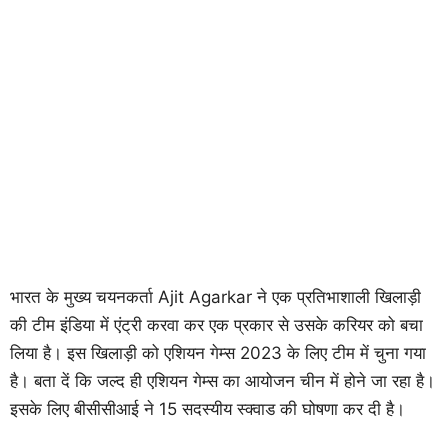
भारत के मुख्य चयनकर्ता Ajit Agarkar ने एक प्रतिभाशाली खिलाड़ी
की टीम इंडिया में एंट्री करवा कर एक प्रकार से उसके करियर को बचा
लिया है। इस खिलाड़ी को एशियन गेम्स 2023 के लिए टीम में चुना गया
है। बता दें कि जल्द ही एशियन गेम्स का आयोजन चीन में होने जा रहा है।
इसके लिए बीसीसीआई ने 15 सदस्यीय स्क्वाड की घोषणा कर दी है।