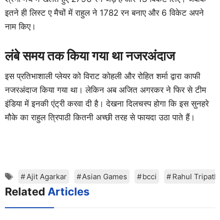
इतने ही लिस्ट ए मैचों में राहुल ने 1782 रन बनाए और 6 विकेट अपने
नाम किए।
लंबे समय तक किया गया था नजरअंदाज
इस प्रतिभाशाली प्लेयर को विराट कोहली और रोहित शर्मा द्वारा काफी
नजरअंदाज किया गया था। लेकिन अब अजित अगरकर ने फिर से टीम
इंडिया में इनकी एंट्री करवा दी है। देखना दिलचस्प होगा कि इस सुनहरे
मौके का राहुल त्रिपाठी कितनी अच्छी तरह से फायदा उठा पाते हैं।
Tags
Ajit Agarkar
Asian Games
bcci
Rahul Tripath
Related
Articles