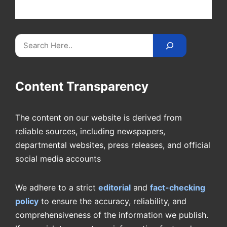
videos on
CricketReader
.
com
.
Search
Content Transparency
The content on our website is derived from
reliable sources, including newspapers,
departmental websites, press releases, and official
social media accounts
We adhere to a strict
editorial
and
fact-checking
policy
to ensure the accuracy, reliability, and
comprehensiveness of the information we publish.