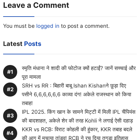
Leave a Comment
You must be
logged in
to post a comment.
Latest
Posts
स्मृति मंधाना ने शादी की फोटोज क्यों हटाईं? जानें सच्चाई और
पूरा मामला
SRH vs RR : बिहारी बाबू Ishan Kishanने छुड़ा दिए
पसीने 6,6,6,6,6,6 काव्या दंग! अकेले राजस्थान को किया
तबाह!
IPL 2025. किंग खान के सामने मिट्टी में मिली IPL चैंपियंस
की बादशाहत, अकेले शेर की तरह Kohli ने लगाई ऐसी दहाड़
KKR vs RCB: विराट कोहली की हुंकार, KKR तबाह बदले
की आग में मचाया तांडव! RCB ने रच दिया तगड़ा इतिहास