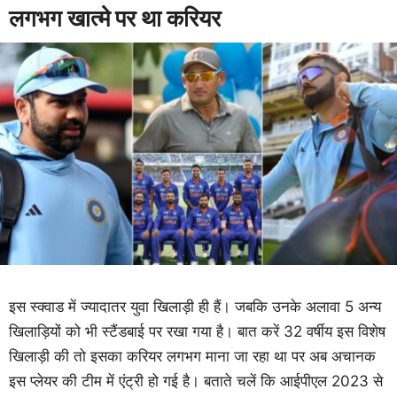
लगभग खात्मे पर था करियर
इस स्क्वाड में ज्यादातर युवा खिलाड़ी ही हैं। जबकि उनके अलावा 5 अन्य
खिलाड़ियों को भी स्टैंडबाई पर रखा गया है। बात करें 32 वर्षीय इस विशेष
खिलाड़ी की तो इसका करियर लगभग माना जा रहा था पर अब अचानक
इस प्लेयर की टीम में एंट्री हो गई है। बताते चलें कि आईपीएल 2023 से