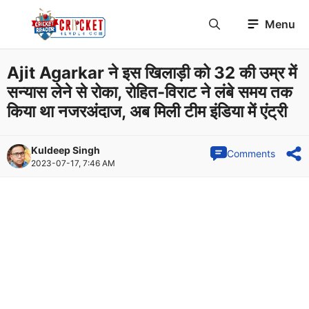
Skip
Menu
to
content
Ajit Agarkar ने इस खिलाड़ी को 32 की उम्र में
सन्यास लेने से रोका, रोहित-विराट ने लंबे समय तक
किया था नजरअंदाज, अब मिली टीम इंडिया में एंट्री
Kuldeep Singh
Comments
2023-07-17, 7:46 AM