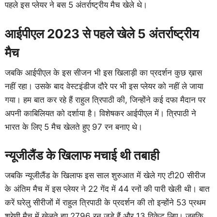
पहले इस प्लेयर ने बस 5 अंतर्राष्ट्रीय मैच खेले थे।
आईपीएल 2023 से पहले खेले 5 अंतर्राष्ट्रीय
मैच
जबकि आईपीएल के इस सीजन भी इस खिलाड़ी का प्रदर्शन कुछ ख़ास
नहीं रहा। उसके बाद वेस्टइंडीज दौरे पर भी इस प्लेयर को नहीं ले जाया
गया। हम बात कर रहे हैं राहुल त्रिपाठी की, जिन्होंने कई दफा मैदान पर
अपनी काबिलियत को दर्शाया है। विशेषकर आईपीएल में। त्रिपाठी ने
भारत के लिए 5 मैच खेलते हुए 97 रन बनाए थे।
न्यूजीलैंड के खिलाफ मचाई थी तबाही
जबकि न्यूजीलैंड के खिलाफ इस साल शुरुआत में खेले गए टी20 सीरीज
के अंतिम मैच में इस प्लेयर ने 22 गेंद में 44 रनों की पारी खेली थी। बात
करें घरेलु सीरीजों में राहुल त्रिपाठी के प्रदर्शन की तो इन्होंने 53 प्रथम
श्रेणी मैच में खेलते हुए 2796 रन जड़े हैं और 13 विकेट लिए। जबकि