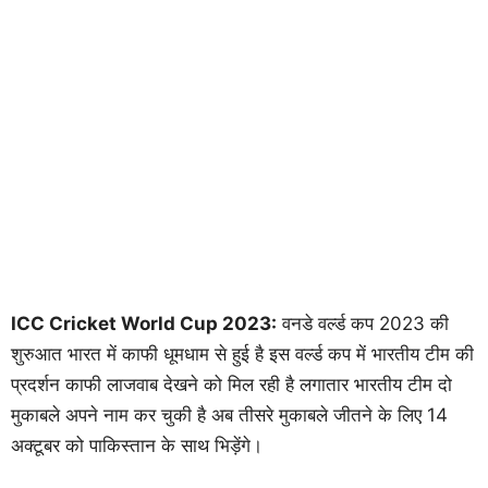
ICC Cricket World Cup 2023:
वनडे वर्ल्ड कप 2023 की
शुरुआत भारत में काफी धूमधाम से हुई है इस वर्ल्ड कप में भारतीय टीम की
प्रदर्शन काफी लाजवाब देखने को मिल रही है लगातार भारतीय टीम दो
मुकाबले अपने नाम कर चुकी है अब तीसरे मुकाबले जीतने के लिए 14
अक्टूबर को पाकिस्तान के साथ भिड़ेंगे।