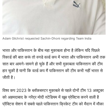
Adam Gilchrist requested Sachin-Dhoni regarding Team India
भारत और पाकिस्तान के बीच महा मुकाबला होना है लेकिन यदि पिछले
रिकार्ड की बात करूं तो वनडे वर्ल्ड कप में भारत और पाकिस्तान अभी तक
सात बार आमने-सामने हो चुके हैं और सभी मुकाबला पाकिस्तान की टीम
हार चुकी है यानी कि वर्ल्ड कप मैं पाकिस्तान की टीम कभी नहीं भारत से
जीती है।
विश्व कप 2023 के ब्लॉकबस्टर मुकाबले से पहले दोनों टीम 13 अक्टूबर
को अहमदाबाद के नरेंद्र मोदी स्टेडियम में खूब प्रेक्टिस करने वाली है
प्रैक्टिस सेशन में सबसे पहले पाकिस्तान क्रिकेट टीम को मैदान में मौका