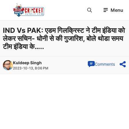
Skip
Menu
to
content
IND Vs PAK: एडम गिलक्रिस्ट ने टीम इंडिया को
लेकर सचिन- धोनी से की गुजारिश, बोले थोडा समय
टीम इंडिया के…..
Kuldeep Singh
Comments
2023-10-13, 8:06 PM