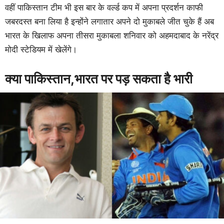
वहीं पाकिस्तान टीम भी इस बार के वर्ल्ड कप में अपना प्रदर्शन काफी
जबरदस्त बना लिया है इन्होंने लगातार अपने दो मुकाबले जीत चुके हैं अब
भारत के खिलाफ अपना तीसरा मुकाबला शनिवार को अहमदाबाद के नरेंद्र
मोदी स्टेडियम में खेलेंगे।
क्या पाकिस्तान,भारत पर पड़ सकता है भारी