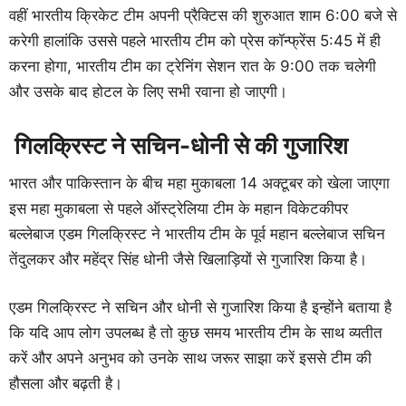
वहीं भारतीय क्रिकेट टीम अपनी प्रैक्टिस की शुरुआत शाम 6:00 बजे से
करेगी हालांकि उससे पहले भारतीय टीम को प्रेस कॉन्फ्रेंस 5:45 में ही
करना होगा, भारतीय टीम का ट्रेनिंग सेशन रात के 9:00 तक चलेगी
और उसके बाद होटल के लिए सभी रवाना हो जाएगी।
गिलक्रिस्ट ने सचिन-धोनी से की गुजारिश
भारत और पाकिस्तान के बीच महा मुकाबला 14 अक्टूबर को खेला जाएगा
इस महा मुकाबला से पहले ऑस्ट्रेलिया टीम के महान विकेटकीपर
बल्लेबाज एडम गिलक्रिस्ट ने भारतीय टीम के पूर्व महान बल्लेबाज सचिन
तेंदुलकर और महेंद्र सिंह धोनी जैसे खिलाड़ियों से गुजारिश किया है।
एडम गिलक्रिस्ट ने सचिन और धोनी से गुजारिश किया है इन्होंने बताया है
कि यदि आप लोग उपलब्ध है तो कुछ समय भारतीय टीम के साथ व्यतीत
करें और अपने अनुभव को उनके साथ जरूर साझा करें इससे टीम की
हौसला और बढ़ती है।