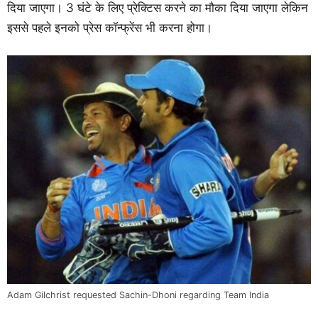
दिया जाएगा। 3 घंटे के लिए प्रेक्टिस करने का मौका दिया जाएगा लेकिन
इससे पहले इनको प्रेस कॉन्फ्रेंस भी करना होगा।
Adam Gilchrist requested Sachin-Dhoni regarding Team India