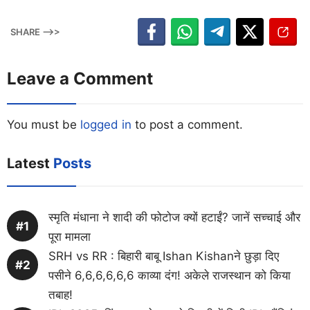
SHARE -->>
Leave a Comment
You must be
logged in
to post a comment.
Latest
Posts
स्मृति मंधाना ने शादी की फोटोज क्यों हटाईं? जानें सच्चाई और
पूरा मामला
SRH vs RR : बिहारी बाबू Ishan Kishanने छुड़ा दिए
पसीने 6,6,6,6,6,6 काव्या दंग! अकेले राजस्थान को किया
तबाह!