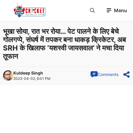
Skip
Menu
to
content
भूखा सोया, रात भर रोया… पेट पालने के लिए बेचे
गोलगप्पे, संघर्ष में तपकर बना धाकड़ क्रिकेटर, अब
SRH के खिलाफ ‘यशस्वी जायसवाल’ ने मचा दिया
तूफान
Kuldeep Singh
Comments
2023-04-02, 6:01 PM