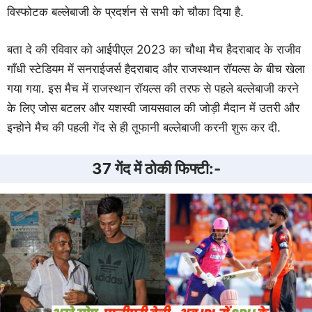
विस्फोटक बल्लेबाजी के प्रदर्शन से सभी को चौका दिया है.
बता दे की रविवार को आईपीएल 2023 का चौथा मैच हैदराबाद के राजीव
गाँधी स्टेडियम में सनराईजर्स हैदराबाद और राजस्थान रॉयल्स के बीच खेला
गया गया. इस मैच में राजस्थान रॉयल्स की तरफ से पहले बल्लेबाजी करने
के लिए जोस बटलर और यशस्वी जायसवाल की जोड़ी मैदान में उतरी और
इन्होने मैच की पहली गेंद से ही तूफानी बल्लेबाजी करनी शुरू कर दी.
37 गेंद में ठोकी फिफ्टी:-