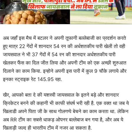
अब जहाँ इस मैच में बटलर ने अपनी तूफानी बल्लेबाजी का प्रदर्शन करते
हुए मात्र 22 गेंदों में शानदार 54 रन की अर्धशतकीय पारी खेली तो वही
जायसवाल ने भी 37 गेंदों में 54 रन की शानदार अर्धशतकीय पारी
खेलकर फैंस का दिल जीत लिया और अपनी टीम को एक अच्छी शुरुआत
दिलाने का काम किया. इन्होने अपनी इस पारी में कुल 9 चौके लगाये और
इनका स्ट्राइक रेट 145.95 रहा.
खैर, आपको बता दे की यशस्वी जायसवाल के इतने बड़े और शानदार
क्रिकेटर बनने की कहानी भी काफी संघर्ष भरी रही है. एक वक्त था जब ये
खिलाडी अपने पिता जी के साथ गोलगप्पे बेचने का काम करता था. लेकिन
अब RR टीम का सबसे धाकड़ ओपनर बल्लेबाज बन गया है, और अब ये
खिलाड़ी जल्द ही भारतीय टीम में नजर आ सकता है.