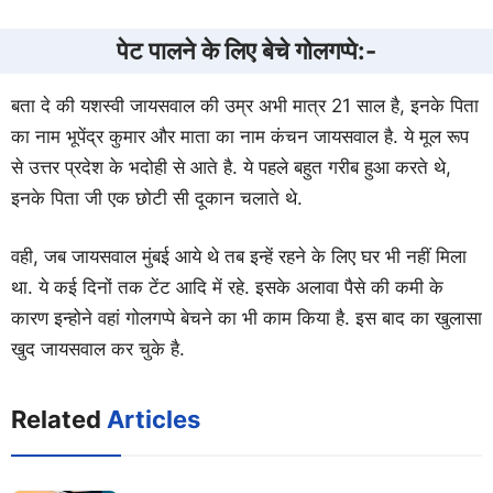
पेट पालने के लिए बेचे गोलगप्पे:-
बता दे की यशस्वी जायसवाल की उम्र अभी मात्र 21 साल है, इनके पिता
का नाम भूपेंद्र कुमार और माता का नाम कंचन जायसवाल है. ये मूल रूप
से उत्तर प्रदेश के भदोही से आते है. ये पहले बहुत गरीब हुआ करते थे,
इनके पिता जी एक छोटी सी दूकान चलाते थे.
वही, जब जायसवाल मुंबई आये थे तब इन्हें रहने के लिए घर भी नहीं मिला
था. ये कई दिनों तक टेंट आदि में रहे. इसके अलावा पैसे की कमी के
कारण इन्होने वहां गोलगप्पे बेचने का भी काम किया है. इस बाद का खुलासा
खुद जायसवाल कर चुके है.
Related
Articles