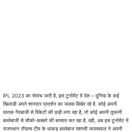
IPL 2023 का रोमांच जारी है, इस टूर्नामेंट में देश – दुनिया के कई
खिलाडी अपने शानदार प्रदर्शन का जलवा बिखेर रहे है. कोई अपनी
घातक गेंदबाजी से विकेटों की छड़ी लगा रहा है, तो कोई अपनी तूफानी
बल्लेबाजी से चौको-छक्को की बरसात कर रहा है. वही, अब इस टूर्नामेंट में
राजस्थान रॉयल्स टीम के धाकड़ बल्लेबाज यशस्वी जायसवाल ने अपनी