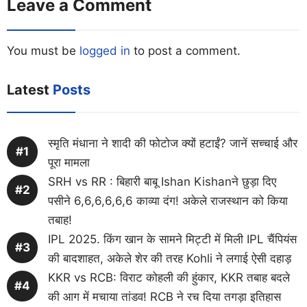
Leave a Comment
You must be
logged in
to post a comment.
Latest
Posts
स्मृति मंधाना ने शादी की फोटोज क्यों हटाईं? जानें सच्चाई और
पूरा मामला
SRH vs RR : बिहारी बाबू Ishan Kishanने छुड़ा दिए
पसीने 6,6,6,6,6,6 काव्या दंग! अकेले राजस्थान को किया
तबाह!
IPL 2025. किंग खान के सामने मिट्टी में मिली IPL चैंपियंस
की बादशाहत, अकेले शेर की तरह Kohli ने लगाई ऐसी दहाड़
KKR vs RCB: विराट कोहली की हुंकार, KKR तबाह बदले
की आग में मचाया तांडव! RCB ने रच दिया तगड़ा इतिहास