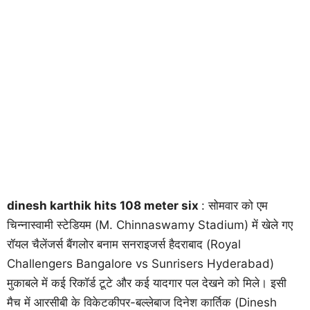
dinesh karthik hits 108 meter six
: सोमवार को एम
चिन्नास्वामी स्टेडियम (M. Chinnaswamy Stadium) में खेले गए
रॉयल चैलेंजर्स बैंगलोर बनाम सनराइजर्स हैदराबाद (Royal
Challengers Bangalore vs Sunrisers Hyderabad)
मुकाबले में कई रिकॉर्ड टूटे और कई यादगार पल देखने को मिले। इसी
मैच में आरसीबी के विकेटकीपर-बल्लेबाज दिनेश कार्तिक (Dinesh