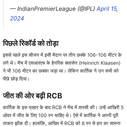
— IndianPremierLeague (@IPL)
April 15,
2024
पिछले रिकॉर्ड को तोड़ा
इससे पहले इस सीजन में इसी मैदान पर तीन छक्के 106-106 मीटर के
लगे थे। मैच में एसआरएच के हेनरिक क्लासेन (Heinrich Klaasen)
ने भी 106 मीटर का छक्का जड़ा था। लेकिन कार्तिक ने उन सभी को
पीछे छोड़ दिया।
जीत की ओर बढ़ी RCB
कार्तिक के इस प्रहार के बाद RCB ने मैच में वापसी की। उन्हें आखिरी 5
ओवर में जीत के लिए 100 रन चाहिए थे। ऐसे में कार्तिक ने अपनी पूरी
ताकत झोंक दी। हालांकि, आखिर में RCB को 8 रन से हार का सामना