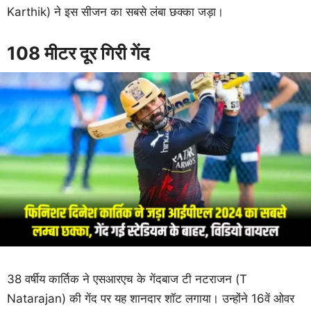
Karthik) ने इस सीजन का सबसे लंबा छक्का जड़ा।
108 मीटर दूर गिरी गेंद
38 वर्षीय कार्तिक ने एसआरएच के गेंदबाज टी नटराजन (T
Natarajan) की गेंद पर यह शानदार शॉट लगाया। उन्होंने 16वें ओवर