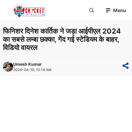
Skip
Menu
to
content
फिनिशर दिनेश कार्तिक ने जड़ा आईपीएल 2024
का सबसे लम्बा छक्का, गेंद गई स्टेडियम के बाहर,
विडियो वायरल
Umesh Kumar
2024-04-16, 10:14 AM