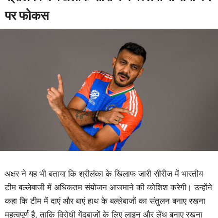
पर फोकस
अक्षर ने यह भी बताया कि श्रीलंका के खिलाफ जारी सीरीज में भारतीय
टीम बल्लेबाजी में अधिकतम संयोजन आजमाने की कोशिश करेगी। उन्होंने
कहा कि टीम में दाएं और बाएं हाथ के बल्लेबाजों का संतुलन बनाए रखना
महत्वपूर्ण है, ताकि विरोधी गेंदबाजों के लिए लाइन और लेंथ बनाए रखना