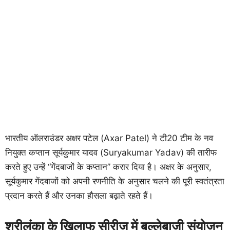
भारतीय ऑलराउंडर अक्षर पटेल (Axar Patel) ने टी20 टीम के नव
नियुक्त कप्तान सूर्यकुमार यादव (Suryakumar Yadav) की तारीफ
करते हुए उन्हें “गेंदबाजों के कप्तान” करार दिया है। अक्षर के अनुसार,
सूर्यकुमार गेंदबाजों को अपनी रणनीति के अनुसार चलने की पूरी स्वतंत्रता
प्रदान करते हैं और उनका हौसला बढ़ाते रहते हैं।
श्रीलंका के खिलाफ सीरीज में बल्लेबाजी संयोजन