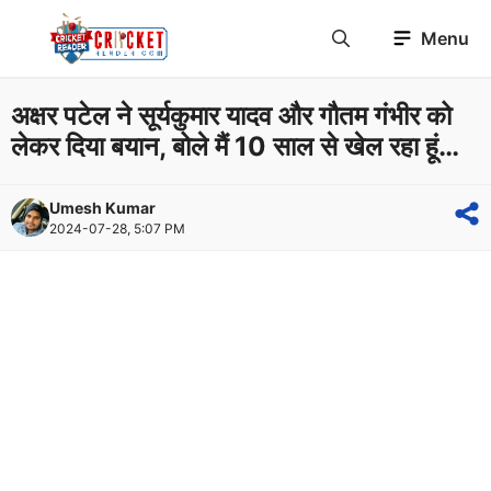
Skip
Menu
to
content
अक्षर पटेल ने सूर्यकुमार यादव और गौतम गंभीर को
लेकर दिया बयान, बोले मैं 10 साल से खेल रहा हूं…
Umesh Kumar
2024-07-28, 5:07 PM