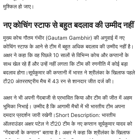
मुश्किल हो जाए।
नए कोचिंग स्टाफ से बहुत बदलाव की उम्मीद नहीं
मुख्य कोच गौतम गंभीर (Gautam Gambhir) की अगुवाई में नए
कोचिंग स्टाफ के आने से टीम में बहुत अधिक बदलाव की उम्मीद नहीं है।
अक्षर ने कहा कि वह पिछले 10 सालों से विभिन्न कोच और कप्तानों के
साथ खेल रहे हैं और उन्हें नहीं लगता कि टीम की रणनीति में कोई बड़ा
बदलाव होगा।सूर्यकुमार की कप्तानी में भारत ने श्रीलंका के खिलाफ पहले
टी20 अंतरराष्ट्रीय मैच में 43 रन से शानदार जीत दर्ज की।
अक्षर ने भी अपनी गेंदबाजी से प्रभावित किया और टीम की जीत में अहम
भूमिका निभाई। उम्मीद है कि आगामी मैचों में भी भारतीय टीम अपना
दमदार प्रदर्शन जारी रखेगी।Short Description: भारतीय
ऑलराउंडर अक्षर पटेल ने टी20 टीम के नए कप्तान सूर्यकुमार यादव को
“गेंदबाजों के कप्तान” बताया है। अक्षर ने कहा कि श्रीलंका के खिलाफ