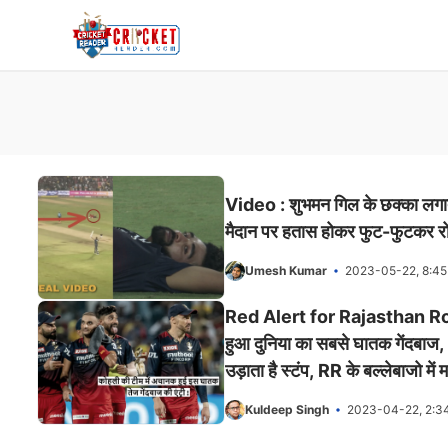
Skip
to
content
Video : शुभमन गिल के छक्का लगाते
मैदान पर हतास होकर फुट-फुटकर रोन
Umesh Kumar
2023-05-22, 8:4
Red Alert for Rajasthan Roya
हुआ दुनिया का सबसे घातक गेंदबाज,
उड़ाता है स्टंप, RR के बल्लेबाजो मे
Kuldeep Singh
2023-04-22, 2:3