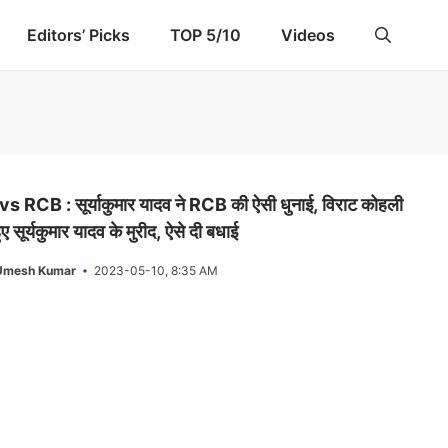
Editors’ Picks
TOP 5/10
Videos
vs RCB : सूर्याकुमार यादव ने RCB की ऐसी धुनाई, विराट कोहली
ुए सूर्यकुमार यादव के मुरीद, ऐसे दी बधाई
Umesh Kumar
2023-05-10, 8:35 AM