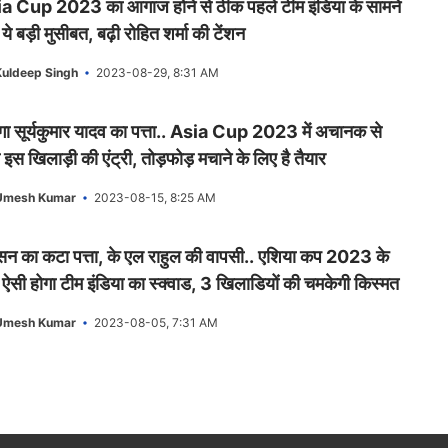
a Cup 2023 का आगाज होने से ठीक पहले टीम इंडिया के सामने
े बड़ी मुसीबत, बढ़ी रोहित शर्मा की टेंशन
uldeep Singh
2023-08-29, 8:31 AM
गा सूर्यकुमार यादव का पत्ता.. Asia Cup 2023 में अचानक से
 इस खिलाड़ी की एंट्री, तोड़फोड़ मचाने के लिए है तैयार
Umesh Kumar
2023-08-15, 8:25 AM
सन का कटा पत्ता, के एल राहुल की वापसी.. एशिया कप 2023 के
 ऐसी होगा टीम इंडिया का स्क्वाड, 3 खिलाडियों की चमकेगी किस्मत
Umesh Kumar
2023-08-05, 7:31 AM