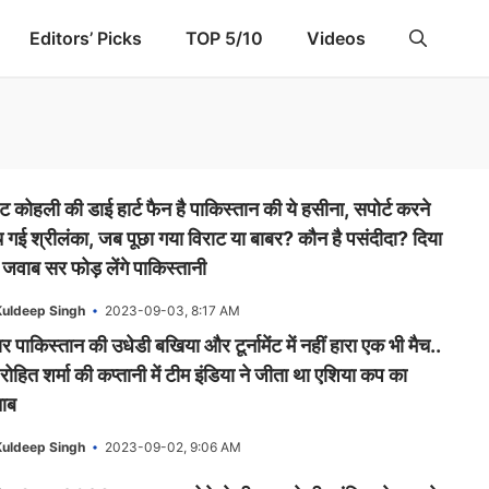
Editors’ Picks
TOP 5/10
Videos
ट कोहली की डाई हार्ट फैन है पाकिस्तान की ये हसीना, सपोर्ट करने
च गई श्रीलंका, जब पूछा गया विराट या बाबर? कौन है पसंदीदा? दिया
 जवाब सर फोड़ लेंगे पाकिस्तानी
uldeep Singh
2023-09-03, 8:17 AM
र पाकिस्तान की उधेडी बखिया और टूर्नामेंट में नहीं हारा एक भी मैच..
ोहित शर्मा की कप्तानी में टीम इंडिया ने जीता था एशिया कप का
ाब
uldeep Singh
2023-09-02, 9:06 AM