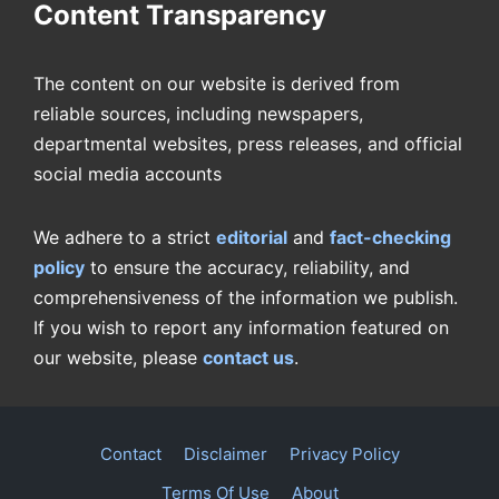
Content Transparency
The content on our website is derived from
reliable sources, including newspapers,
departmental websites, press releases, and official
social media accounts
We adhere to a strict
editorial
and
fact-checking
policy
to ensure the accuracy, reliability, and
comprehensiveness of the information we publish.
If you wish to report any information featured on
our website, please
contact us
.
Contact
Disclaimer
Privacy Policy
Terms Of Use
About