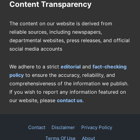
Content Transparency
The content on our website is derived from
reliable sources, including newspapers,
departmental websites, press releases, and official
social media accounts
We adhere to a strict
editorial
and
fact-checking
policy
to ensure the accuracy, reliability, and
comprehensiveness of the information we publish.
If you wish to report any information featured on
our website, please
contact us
.
Contact
Disclaimer
Privacy Policy
Terms Of Use
About