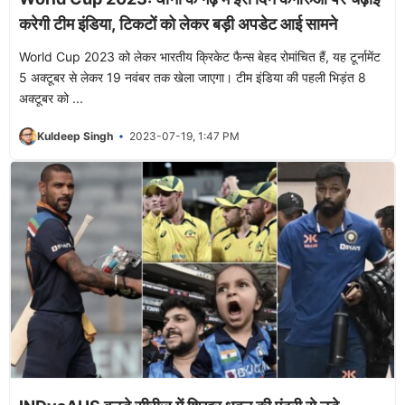
करेगी टीम इंडिया, टिकटों को लेकर बड़ी अपडेट आई सामने
World Cup 2023 को लेकर भारतीय क्रिकेट फैन्स बेहद रोमांचित हैं, यह टूर्नामेंट
5 अक्टूबर से लेकर 19 नवंबर तक खेला जाएगा। टीम इंडिया की पहली भिड़ंत 8
अक्टूबर को ...
Kuldeep Singh
2023-07-19, 1:47 PM