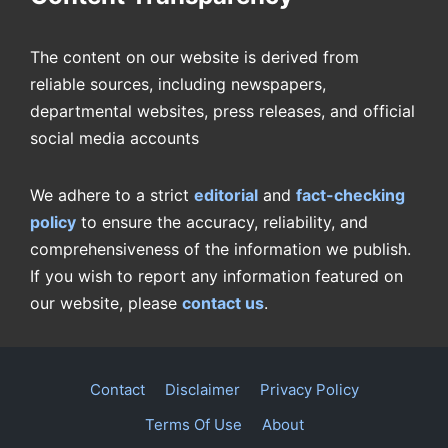
The content on our website is derived from
reliable sources, including newspapers,
departmental websites, press releases, and official
social media accounts
We adhere to a strict
editorial
and
fact-checking
policy
to ensure the accuracy, reliability, and
comprehensiveness of the information we publish.
If you wish to report any information featured on
our website, please
contact us
.
Contact
Disclaimer
Privacy Policy
Terms Of Use
About