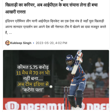
खिलाड़ी का करियर, अब आईपीएल के बाद संयास लेना ही बचा
आखरी रास्ता
इंडियन प्रीमियर लीग यानी आईपीएल क्रिकेट का एक ऐसा मंच है जहाँ युवा खिलाड़ी
अपना शानदार प्रदर्शन कर अपने देश की नेशनल टीम में खेलने का दावा मजबूत करते
है, ...
Kuldeep Singh
2023-05-20, 4:02 PM