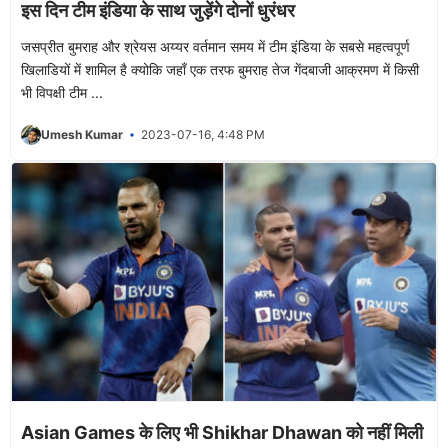
इस दिन टीम इंडिया के साथ जुड़ेंगे दोनों धुरंधर
जसप्रीत बुमराह और श्रेयस अय्यर वर्तमान समय में टीम इंडिया के सबसे महत्वपूर्ण
खिलाडियों में शामिल है क्योकि जहाँ एक तरफ बुमराह तेज गेंदबाजी आक्रमण में किसी
भी विपक्षी टीम ...
Umesh Kumar
2023-07-16, 4:48 PM
Asian Games के लिए भी Shikhar Dhawan को नहीं मिली