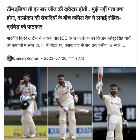
टीम इंडिया तो हर बार जीत की दावेदार होती.. मुझे नहीं पता क्या
होगा, वर्ल्डकप की तैयारियों के बीच कपिल देव ने लगाईं रोहित-
द्रविड़ को फटकार
भारतीय क्रिकेट टीम ने आखरी बार ICC वनडे वर्ल्डकप का खिताब महेंद्र सिंह धोनी
की कप्तानी में साल 2011 में जीता था, उसके बाद से अब तक करीब 12 साल ...
Umesh Kumar
2023-07-26, 11:14 AM