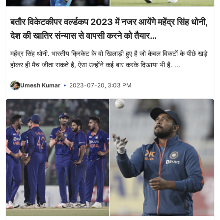
बतौर विकेटकीपर वर्ल्डकप 2023 में नजर आयेंगे महेंद्र सिंह धोनी,
देश की खातिर संन्यास से वापसी करने को तैयार…
महेंद्र सिंह धोनी. भारतीय क्रिकेट के वो खिलाड़ी हुए है जो केवल विकटों के पीछे खड़े
होकर ही मैच जीता सकते है, ऐसा उन्होंने कई बार करके दिखाया भी है. ...
Umesh Kumar
2023-07-20, 3:03 PM