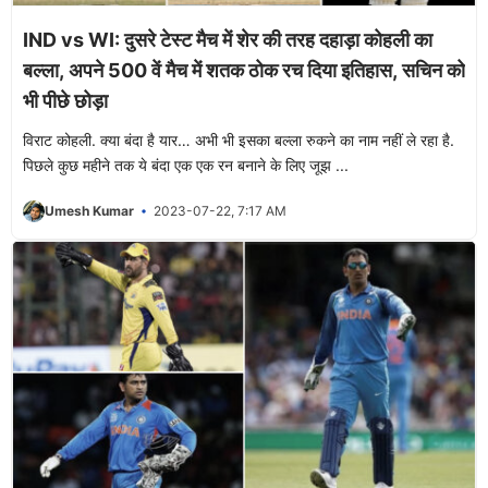
IND vs WI: दुसरे टेस्ट मैच में शेर की तरह दहाड़ा कोहली का
बल्ला, अपने 500 वें मैच में शतक ठोक रच दिया इतिहास, सचिन को
भी पीछे छोड़ा
विराट कोहली. क्या बंदा है यार… अभी भी इसका बल्ला रुकने का नाम नहीं ले रहा है.
पिछले कुछ महीने तक ये बंदा एक एक रन बनाने के लिए जूझ ...
Umesh Kumar
2023-07-22, 7:17 AM