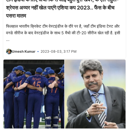
श्रेयस अय्यर नहीं खेल पाएंगे एशिया कप 2023.. फैंस के बीच
पसरा मातम
फिलहाल भारतीय क्रिकेट टीम वेस्टइंडीज के दौरे पर है, जहाँ टीम इंडिया टेस्ट और
वनडे सीरीज के बाद वेस्टइंडीज के साथ 5 मैचो की टी-20 सीरीज खेल रही है. इसी
...
Umesh Kumar
2023-08-03, 3:17 PM