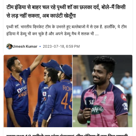
टीम इंडिया से बाहर चल रहे पृथ्वी शॉ का छलका दर्द, बोले-मैं किसी
से लड़ नहीं सकता, अब काउंटी खेलूँगा
पृथ्वी शॉ. भारतीय क्रिकेट टीम के उभरते हुए बल्लेबाजो में से एक है. हालाँकि, ये टीम
इंडिया में डेब्यू भी कर चुके है और अपने डेब्यू मैच में शतक भी ...
Umesh Kumar
2023-07-18, 6:59 PM