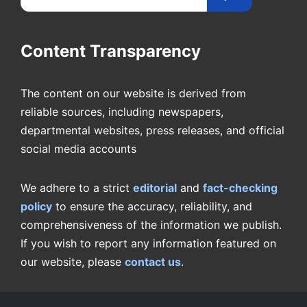
Content Transparency
The content on our website is derived from
reliable sources, including newspapers,
departmental websites, press releases, and official
social media accounts
We adhere to a strict
editorial
and
fact-checking
policy
to ensure the accuracy, reliability, and
comprehensiveness of the information we publish.
If you wish to report any information featured on
our website, please
contact us
.