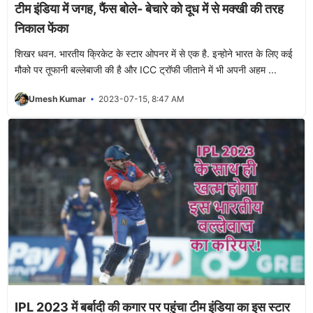
टीम इंडिया में जगह, फैंस बोले- बेचारे को दूध में से मक्खी की तरह
निकाल फेंका
शिखर धवन. भारतीय क्रिकेट के स्टार ओपनर में से एक है. इन्होने भारत के लिए कई
मौको पर तूफानी बल्लेबाजी की है और ICC ट्रॉफी जीताने में भी अपनी अहम ...
Umesh Kumar
2023-07-15, 8:47 AM
IPL 2023 में बर्बादी की कगार पर पहुंचा टीम इंडिया का इस स्टार