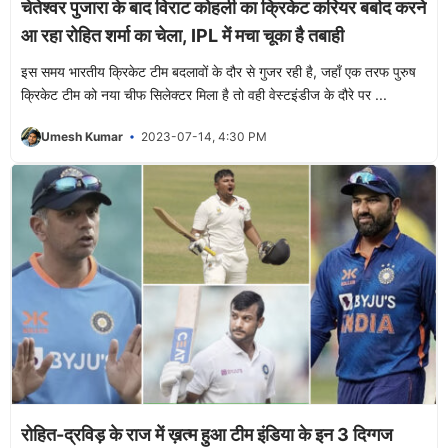
चेतेश्वर पुजारा के बाद विराट कोहली का क्रिकेट करियर बर्बाद करने
आ रहा रोहित शर्मा का चेला, IPL में मचा चूका है तबाही
इस समय भारतीय क्रिकेट टीम बदलावों के दौर से गुजर रही है, जहाँ एक तरफ पुरुष
क्रिकेट टीम को नया चीफ सिलेक्टर मिला है तो वही वेस्टइंडीज के दौरे पर ...
Umesh Kumar
2023-07-14, 4:30 PM
रोहित-द्रविड़ के राज में ख़त्म हुआ टीम इंडिया के इन 3 दिग्गज