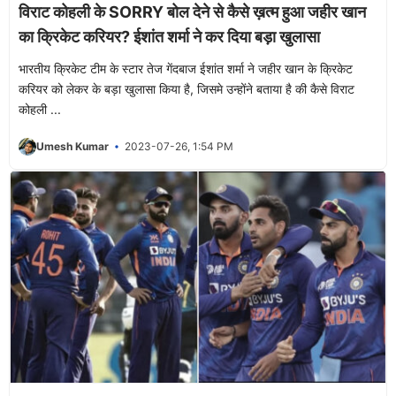
विराट कोहली के SORRY बोल देने से कैसे ख़त्म हुआ जहीर खान
का क्रिकेट करियर? ईशांत शर्मा ने कर दिया बड़ा खुलासा
भारतीय क्रिकेट टीम के स्टार तेज गेंदबाज ईशांत शर्मा ने जहीर खान के क्रिकेट
करियर को लेकर के बड़ा खुलासा किया है, जिसमे उन्होंने बताया है की कैसे विराट
कोहली ...
Umesh Kumar
2023-07-26, 1:54 PM