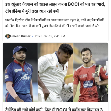
इस खूंखार गेंदबाज को साइड लाइन करना BCCI को पड़ रहा भारी,
टीम इंडिया में बुरी तरह खल रही कमी
भारतीय क्रिकेट टीम में खिलाडियों का आना जाना लगा रहता है, कभी नए खिलाडियों
को मौका दिया जाता है तो कभी पुराने खिलाडियों की भी वापसी कराई जाती है और ...
Umesh Kumar
2023-07-19, 2:41 PM
टैलेंटेड की नहीं कोई कमी, फिर भी BCCI ने बर्बाद कर दिया इन 3