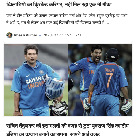
खिलाडियो का क्रिकेट करियर, नहीं मिल रहा एक भी मौका
जब से टीम इंडिया की कमान कप्तान रोहित शर्मा और हैड कोच राहुल द्रविड़ के हाथो
में आई है, तब से लेकर अब तक कई खिलाडियों की किस्मत चमकी है. ...
Umesh Kumar
2023-07-11, 12:55 PM
सचिन तेंदुलकर की इस गलती की वजह से टुटा युवराज सिंह का टीम
इंडिया का कप्तान बनाने का सपना, सामने आई वजह