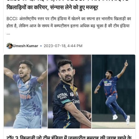
खिलाड़ियों का करियर, संन्यास लेने को हुए मजबूर
BCCI: अंतर्राष्ट्रीय स्तर पर टीम इंडिया में खेलने का सपना हर भारतीय खिलाड़ी का
होता है, लेकिन आज के समय में कम्पटीशन इतना अधिक बढ़ चूका है की टीम इंडिया
...
Umesh Kumar
2023-07-18, 4:44 PM
टॉप 3 खिलाड़ी जो टीम इंडिया में जसप्रीत बुमराह की जगह खाने के