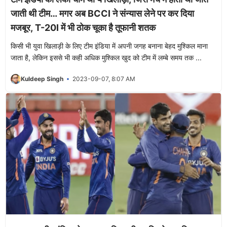
जाती थी टीम… मगर अब BCCI ने संन्यास लेने पर कर दिया
मजबूर, T-20I में भी ठोक चूका है तूफानी शतक
किसी भी युवा खिलाड़ी के लिए टीम इंडिया में अपनी जगह बनाना बेहद मुश्किल माना
जाता है, लेकिन इससे भी कही अधिक मुश्किल खुद को टीम में लम्बे समय तक ...
Kuldeep Singh
2023-09-07, 8:07 AM