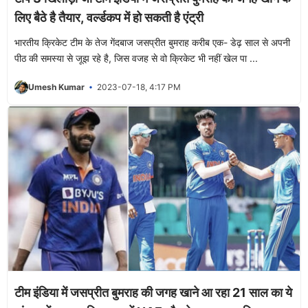
लिए बैठे है तैयार, वर्ल्डकप में हो सकती है एंट्री
भारतीय क्रिकेट टीम के तेज गेंदबाज जसप्रीत बुमराह करीब एक- डेढ़ साल से अपनी
पीठ की समस्या से जूझ रहे है, जिस वजह से वो क्रिकेट भी नहीं खेल पा ...
Umesh Kumar
2023-07-18, 4:17 PM
टीम इंडिया में जसप्रीत बुमराह की जगह खाने आ रहा 21 साल का ये