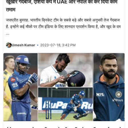
खूंखार गेंदबाज, एशिया कप में UAE और नेपाल का कर दिया काम
तमाम
जसप्रीत बुमराह. भारतीय क्रिकेट टीम के सबसे बड़े और सबसे अनुभवी तेज गेंदबाज
है. इन्होने कई मौको पर टीम इंडिया के लिए शानदार प्रदर्शन किया है, और खुद के दम
...
Umesh Kumar
2023-07-18, 3:42 PM