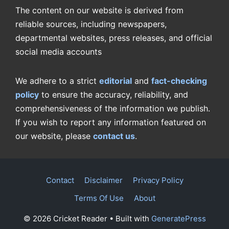
The content on our website is derived from
reliable sources, including newspapers,
departmental websites, press releases, and official
social media accounts
We adhere to a strict
editorial
and
fact-checking
policy
to ensure the accuracy, reliability, and
comprehensiveness of the information we publish.
If you wish to report any information featured on
our website, please
contact us
.
Contact
Disclaimer
Privacy Policy
Terms Of Use
About
© 2026 Cricket Reader
• Built with
GeneratePress