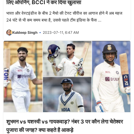
लिए ओपनिंग, BCCI ने कर दिया खुलासा
भारत और वेस्टइंडीज के बीच 2 मैचो की टेस्ट सीरीज का आगाज होने में अब महज
24 घंटे से भी कम समय बचा है, उससे पहले टीम इंडिया के फैंस ...
Kuldeep Singh
2023-07-11, 6:47 AM
शुभमन vs यशस्वी vs गायकवाड़? नंबर 3 पर कौन लेगा चेतेश्वर
पुजारा की जगह? क्या कहते है आकड़े