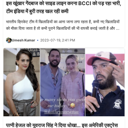
इस खूंखार गेंदबाज को साइड लाइन करना BCCI को पड़ रहा भारी,
टीम इंडिया में बुरी तरह खल रही कमी
भारतीय क्रिकेट टीम में खिलाडियों का आना जाना लगा रहता है, कभी नए खिलाडियों
को मौका दिया जाता है तो कभी पुराने खिलाडियों की भी वापसी कराई जाती है और ...
Umesh Kumar
2023-07-19, 2:41 PM
पत्नी हेजल को युवराज सिंह ने दिया धोखा… इस अमेरिकी एक्ट्रेस