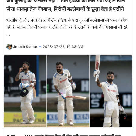
अब बुमराह की जरूरत नहीं… टीम इंडिया को मिल गया जहीर खान
जैसा धाकड़ तेज गेंदबाज, विरोधी बल्लेबाजों के छुड़ा देता है पसीने
भारतीय क्रिकेट के इतिहास में टीम इंडिया के पास तूफानी बल्लेबाजों को भरमार हमेशा
रही है. लेकिन जितनी भरमार बल्लेबाजों की रही है उतनी ही कमी तेज गेंदबाजों की रही
...
Umesh Kumar
2023-07-23, 10:33 AM