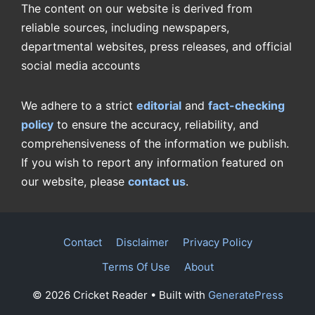
The content on our website is derived from
reliable sources, including newspapers,
departmental websites, press releases, and official
social media accounts
We adhere to a strict
editorial
and
fact-checking
policy
to ensure the accuracy, reliability, and
comprehensiveness of the information we publish.
If you wish to report any information featured on
our website, please
contact us
.
Contact
Disclaimer
Privacy Policy
Terms Of Use
About
© 2026 Cricket Reader
• Built with
GeneratePress