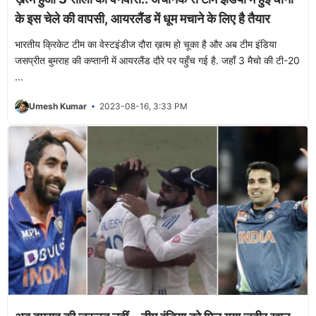
के इस चेले की वापसी, आयरलैंड में धूम मचाने के लिए है तैयार
भारतीय क्रिकेट टीम का वेस्टइंडीज दौरा ख़त्म हो चूका है और अब टीम इंडिया
जसप्रीत बुमराह की कप्तानी में आयरलैंड दौरे पर पहुँच गई है. जहाँ 3 मैचो की टी-20
...
Umesh Kumar
2023-08-16, 3:33 PM