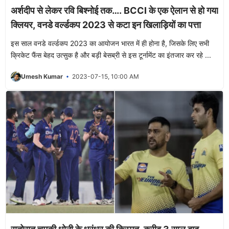
अर्शदीप से लेकर रवि बिश्नोई तक…. BCCI के एक ऐलान से हो गया
क्लियर, वनडे वर्ल्डकप 2023 से कटा इन खिलाड़ियों का पत्ता
इस साल वनडे वर्ल्डकप 2023 का आयोजन भारत में ही होना है, जिसके लिए सभी
क्रिकेट फैंस बेहद उत्सुक है और बड़ी बेसब्री से इस टूर्नामेंट का इंतजार कर रहे ...
Umesh Kumar
2023-07-15, 10:00 AM