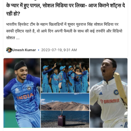
के प्यार में हुए पागल, सोशल मिडिया पर लिखा- आज कितने शॉट्स दे
रही हो?
भारतीय क्रिकेट टीम के महान खिलाडियों में शुमार युवराज सिंह सोशल मिडिया पर
काफी एक्टिव रहते है, वो आये दिन अपनी फैमली के साथ की कई तस्वीरे और विडियो
सोशल ...
Umesh Kumar
2023-07-19, 9:31 AM