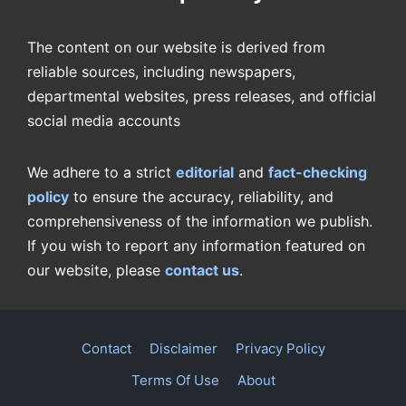
The content on our website is derived from
reliable sources, including newspapers,
departmental websites, press releases, and official
social media accounts
We adhere to a strict
editorial
and
fact-checking
policy
to ensure the accuracy, reliability, and
comprehensiveness of the information we publish.
If you wish to report any information featured on
our website, please
contact us
.
Contact
Disclaimer
Privacy Policy
Terms Of Use
About