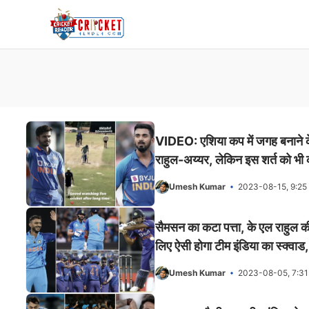
Skip
to
content
VIDEO: एशिया कप में जगह बनाने के 
राहुल-अय्यर, लेकिन इस शर्त को भी क
Umesh Kumar
2023-08-15, 9:25
सैमसन का कटा पत्ता, के एल राहुल
लिए ऐसी होगा टीम इंडिया का स्क्वा
Umesh Kumar
2023-08-05, 7:3