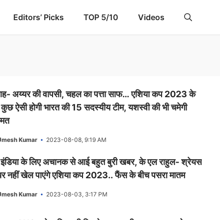
Editors’ Picks
TOP 5/10
Videos
राह- अय्यर की वापसी, चहल का पत्ता साफ… एशिया कप 2023 के
 कुछ ऐसी होगी भारत की 15 सदस्यीय टीम, यशस्वी की भी चमेगी
्मत
Umesh Kumar
2023-08-08, 9:19 AM
 इंडिया के लिए अचानक से आई बहुत बुरी खबर, के एल राहुल- श्रेयस
यर नहीं खेल पाएंगे एशिया कप 2023.. फैंस के बीच पसरा मातम
Umesh Kumar
2023-08-03, 3:17 PM