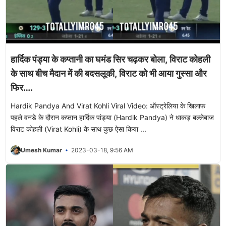
हार्दिक पंड्या के कप्तानी का घमंड सिर चढ़कर बोला, विराट कोहली
के साथ बीच मैदान में की बदसलूकी, विराट को भी आया गुस्सा और
फिर….
Hardik Pandya And Virat Kohli Viral Video: ऑस्ट्रेलिया के खिलाफ
पहले वनडे के दौरान कप्तान हार्दिक पांड्या (Hardik Pandya) ने धाकड़ बल्लेबाज
विराट कोहली (Virat Kohli) के साथ कुछ ऐसा किया ...
Umesh Kumar
2023-03-18, 9:56 AM