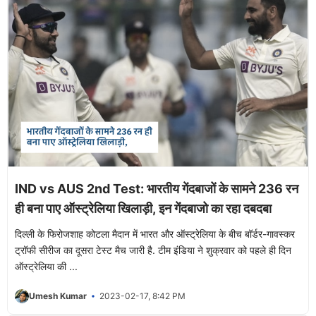
IND vs AUS 2nd Test: भारतीय गेंदबाजों के सामने 236 रन
ही बना पाए ऑस्ट्रेलिया खिलाड़ी, इन गेंदबाजो का रहा दबदबा
दिल्ली के फिरोजशाह कोटला मैदान में भारत और ऑस्ट्रेलिया के बीच बॉर्डर-गावस्कर
ट्रॉफी सीरीज का दूसरा टेस्ट मैच जारी है. टीम इंडिया ने शुक्रवार को पहले ही दिन
ऑस्ट्रेलिया की ...
Umesh Kumar
2023-02-17, 8:42 PM