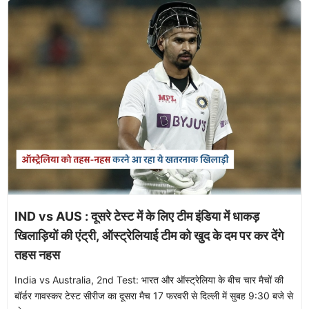
IND vs AUS : दूसरे टेस्ट में के लिए टीम इंडिया में धाकड़
खिलाड़ियों की एंट्री, ऑस्ट्रेलियाई टीम को खुद के दम पर कर देंगे
तहस नहस
India vs Australia, 2nd Test: भारत और ऑस्ट्रेलिया के बीच चार मैचों की
बॉर्डर गावस्कर टेस्ट सीरीज का दूसरा मैच 17 फरवरी से दिल्ली में सुबह 9:30 बजे से