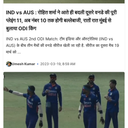
IND vs AUS : रोहित शर्मा ने आते ही बदली दूसरे वनडे की पूरी
प्लेइंग 11, अब नंबर 10 तक होगी बल्लेबाजी, रातों रात मुंबई से
बुलाया ODI किंग
IND vs AUS 2nd ODI Match: टीम इंडिया और ऑस्ट्रेलिया (IND vs
AUS) के बीच तीन मैचों की वनडे सीरीज खेली जा रही है. सीरीज का दूसरा मैच 19
मार्च को ...
Umesh Kumar
2023-03-19, 8:59 AM