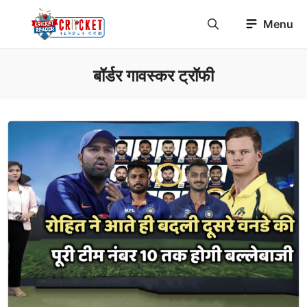
Skip
Menu
to
content
बॉर्डर गावस्कर ट्रॉफी