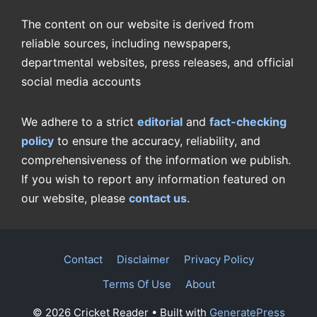
The content on our website is derived from
reliable sources, including newspapers,
departmental websites, press releases, and official
social media accounts
We adhere to a strict
editorial
and
fact-checking
policy
to ensure the accuracy, reliability, and
comprehensiveness of the information we publish.
If you wish to report any information featured on
our website, please
contact us
.
Contact
Disclaimer
Privacy Policy
Terms Of Use
About
© 2026 Cricket Reader
• Built with
GeneratePress