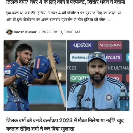
तिलक वर्मा? नंबर 4 के लिए कौन है परफेक्ट, शिखर धवन ने बताया
एक वक्त था जब टीम इंडिया में नंबर 4 की पोजीशन पर युवराज सिंह का कब्ज़ा था
और वो इस पोजीशन पर अपने शानदार प्रदर्शन से टीम इंडिया की जीत ...
Umesh Kumar
2023-08-11, 10:00 AM
तिलक वर्मा को वनडे वर्ल्डकप 2023 में मौका मिलेगा या नहीं? खुद
कप्तान रोहित शर्मा ने कर दिया खुलासा