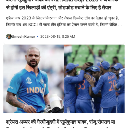
से होगी इस खिलाड़ी की एंट्री, तोड़फोड़ मचाने के लिए है तैयार
एशिया कप 2023 के लिए पाकिस्तान और नेपाल क्रिकेट टीम का ऐलान हो चूका है,
जिसके बाद अब BCCI भी जल्द टीम इंडिया का ऐलान करने वाली है, जिसमे रोहित ...
Umesh Kumar
2023-08-15, 8:25 AM
श्रेयस अय्यर की गैरमौजूदगी में सूर्यकुमार यादव, संजू सैमसन या