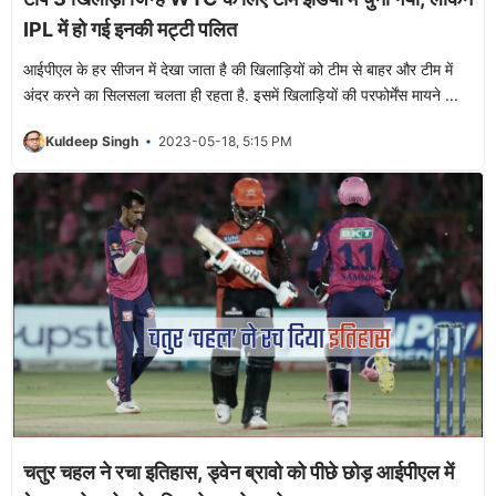
IPL में हो गई इनकी मट्टी पलित
आईपीएल के हर सीजन में देखा जाता है की खिलाड़ियों को टीम से बाहर और टीम में
अंदर करने का सिलसला चलता ही रहता है. इसमें खिलाड़ियों की परफोर्मेंस मायने ...
Kuldeep Singh
2023-05-18, 5:15 PM
चतुर चहल ने रचा इतिहास, ड्वेन ब्रावो को पीछे छोड़ आईपीएल में