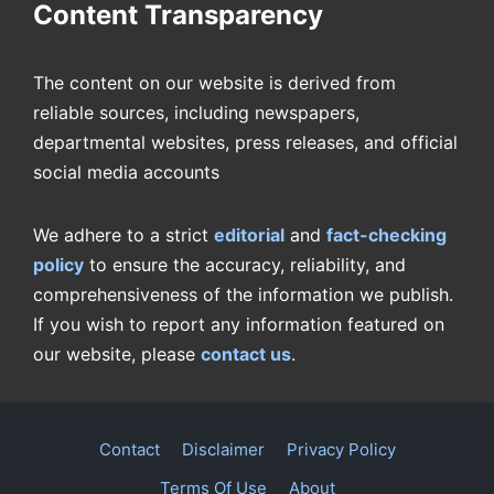
Content Transparency
The content on our website is derived from
reliable sources, including newspapers,
departmental websites, press releases, and official
social media accounts
We adhere to a strict
editorial
and
fact-checking
policy
to ensure the accuracy, reliability, and
comprehensiveness of the information we publish.
If you wish to report any information featured on
our website, please
contact us
.
Contact
Disclaimer
Privacy Policy
Terms Of Use
About