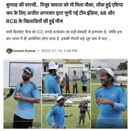
बुमराह की वापसी.. पियूष चावला को भी मिला मौका, लीक हुई एशिया
कप के लिए अजीत अगरकर द्वारा चुनी गई टीम इंडिया, MI और
RCB के खिलाडियों की हुई मौज
सभी क्रिकेट फैंस को ICC वनडे वर्ल्डकप का बड़ी बेसब्री से इन्तजार है, जोकि इस
बार भारत में ही आयोजित होना वाला है. इसकी तैयारी बड़े धूम धाम से चल ...
Umesh Kumar
2023-07-14, 2:49 PM