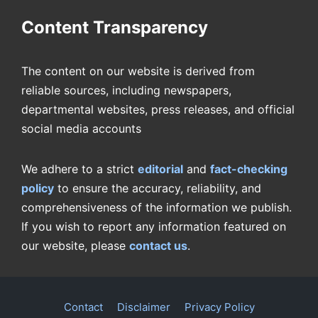
Content Transparency
The content on our website is derived from
reliable sources, including newspapers,
departmental websites, press releases, and official
social media accounts
We adhere to a strict
editorial
and
fact-checking
policy
to ensure the accuracy, reliability, and
comprehensiveness of the information we publish.
If you wish to report any information featured on
our website, please
contact us
.
Contact
Disclaimer
Privacy Policy