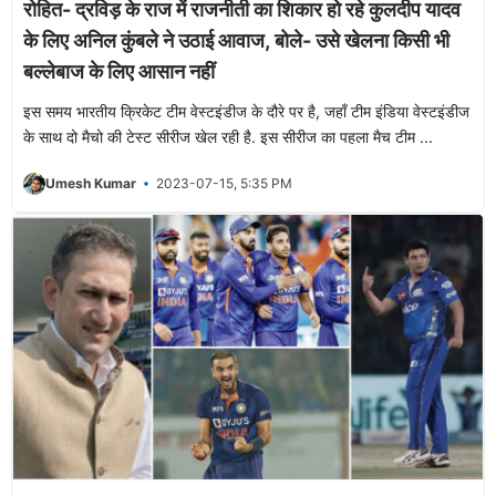
रोहित- द्रविड़ के राज में राजनीती का शिकार हो रहे कुलदीप यादव
के लिए अनिल कुंबले ने उठाई आवाज, बोले- उसे खेलना किसी भी
बल्लेबाज के लिए आसान नहीं
इस समय भारतीय क्रिकेट टीम वेस्टइंडीज के दौरे पर है, जहाँ टीम इंडिया वेस्टइंडीज
के साथ दो मैचो की टेस्ट सीरीज खेल रही है. इस सीरीज का पहला मैच टीम ...
Umesh Kumar
2023-07-15, 5:35 PM