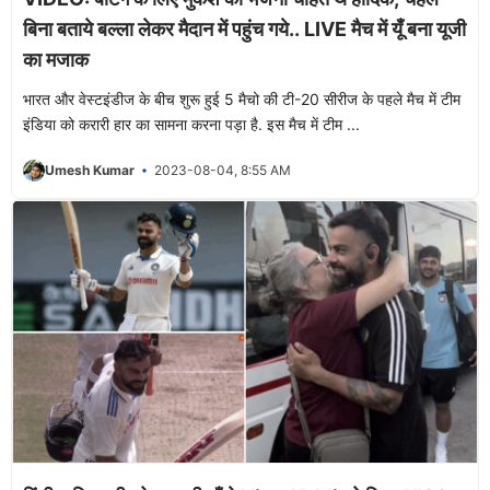
बिना बताये बल्ला लेकर मैदान में पहुंच गये.. LIVE मैच में यूँ बना यूजी
का मजाक
भारत और वेस्टइंडीज के बीच शुरू हुई 5 मैचो की टी-20 सीरीज के पहले मैच में टीम
इंडिया को करारी हार का सामना करना पड़ा है. इस मैच में टीम ...
Umesh Kumar
2023-08-04, 8:55 AM