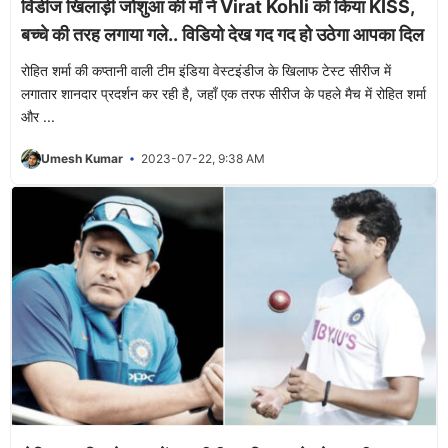
विंडीज खिलाड़ी जोशुआ की माँ ने Virat Kohli को किया KISS,
बच्चे की तरह लगाया गले.. विडियो देख गद गद हो उठेगा आपका दिल
रोहित शर्मा की कप्तानी वाली टीम इंडिया वेस्टइंडीज के खिलाफ टेस्ट सीरीज में
लगातार शानदार प्रदर्शन कर रही है, जहाँ एक तरफ सीरीज के पहले मैच में रोहित शर्मा
और ...
Umesh Kumar
2023-07-22, 9:38 AM