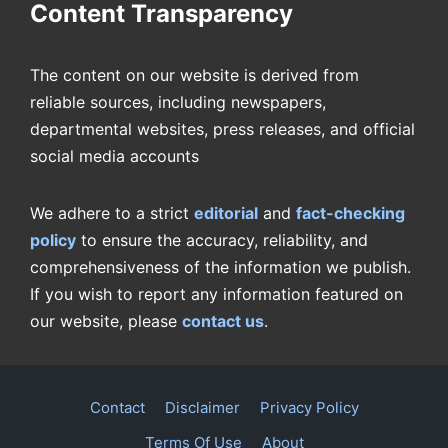
Content Transparency
The content on our website is derived from
reliable sources, including newspapers,
departmental websites, press releases, and official
social media accounts
We adhere to a strict
editorial
and
fact-checking
policy
to ensure the accuracy, reliability, and
comprehensiveness of the information we publish.
If you wish to report any information featured on
our website, please
contact us
.
Contact
Disclaimer
Privacy Policy
Terms Of Use
About