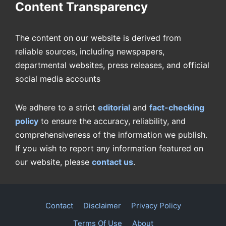
Content Transparency
The content on our website is derived from
reliable sources, including newspapers,
departmental websites, press releases, and official
social media accounts
We adhere to a strict
editorial
and
fact-checking
policy
to ensure the accuracy, reliability, and
comprehensiveness of the information we publish.
If you wish to report any information featured on
our website, please
contact us
.
Contact
Disclaimer
Privacy Policy
Terms Of Use
About