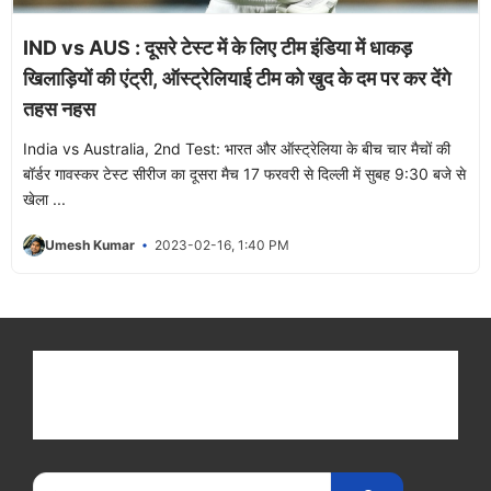
IND vs AUS : दूसरे टेस्ट में के लिए टीम इंडिया में धाकड़
खिलाड़ियों की एंट्री, ऑस्ट्रेलियाई टीम को खुद के दम पर कर देंगे
तहस नहस
India vs Australia, 2nd Test: भारत और ऑस्ट्रेलिया के बीच चार मैचों की
बॉर्डर गावस्कर टेस्ट सीरीज का दूसरा मैच 17 फरवरी से दिल्ली में सुबह 9:30 बजे से
खेला ...
Umesh Kumar
2023-02-16, 1:40 PM
Get latest cricket news, scores, and live coverage
at Cricket
Reader
. Catch all the latest news,
videos on
CricketReader
.
com
.
Search