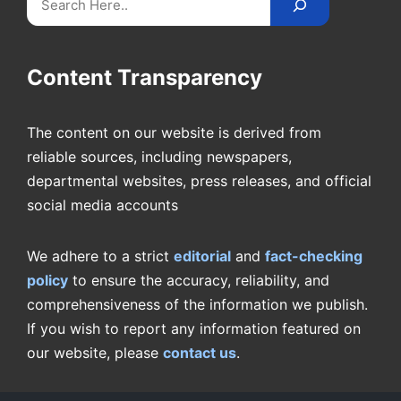
Content Transparency
The content on our website is derived from
reliable sources, including newspapers,
departmental websites, press releases, and official
social media accounts
We adhere to a strict
editorial
and
fact-checking
policy
to ensure the accuracy, reliability, and
comprehensiveness of the information we publish.
If you wish to report any information featured on
our website, please
contact us
.