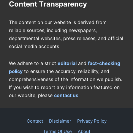
Content Transparency
The content on our website is derived from
reliable sources, including newspapers,
departmental websites, press releases, and official
social media accounts
We adhere to a strict
editorial
and
fact-checking
policy
to ensure the accuracy, reliability, and
comprehensiveness of the information we publish.
If you wish to report any information featured on
our website, please
contact us
.
Contact
Disclaimer
Privacy Policy
Terms Of Use
About